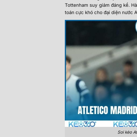
Tottenham suy giảm đáng kể. Hàng
toán cực khó cho đại diện nước 
Soi kèo At