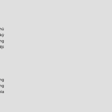
thủ
 kỳ
ững
đội
ang
êng
hìa