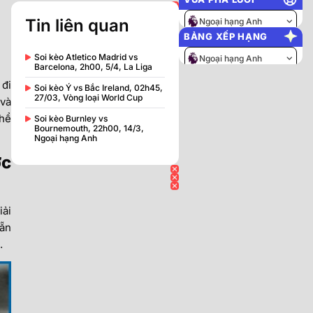
Tin liên quan
Ngoại hạng Anh
BẢNG XẾP HẠNG
Soi kèo Atletico Madrid vs
Ngoại hạng Anh
Barcelona, 2h00, 5/4, La Liga
 đi
Soi kèo Ý vs Bắc Ireland, 02h45,
27/03, Vòng loại World Cup
 và
thể
Soi kèo Burnley vs
Bournemouth, 22h00, 14/3,
Ngoại hạng Anh
ớc
iải
sẵn
.