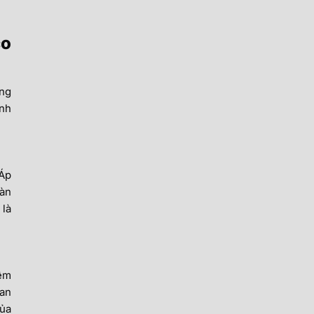
co
ông
ình
 Áp
oàn
 là
iêm
ian
ủa