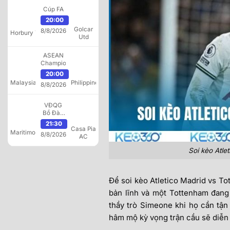
Cúp FA
20:00
Golcar
8/8/2026
Horbury Town
Utd
ASEAN
Championship
20:00
Malaysia
Philippines
8/8/2026
VĐQG
Bồ Đào
Nha
21:30
Casa Pia
Maritimo
8/8/2026
AC
Soi kèo Atle
Để soi kèo Atletico Madrid vs To
bản lĩnh và một Tottenham đang
thầy trò Simeone khi họ cần tận
hâm mộ kỳ vọng trận cầu sẽ diễn r