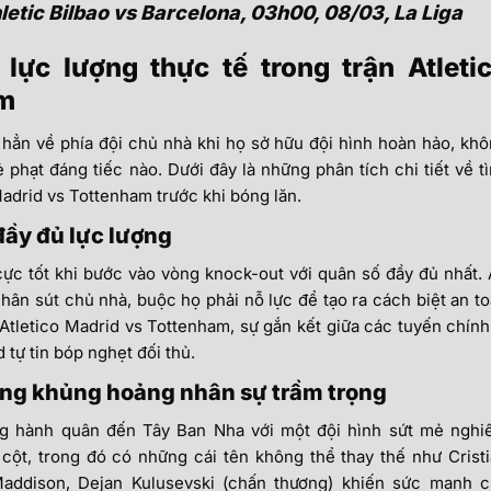
letic Bilbao vs Barcelona, 03h00, 08/03, La Liga
 lực lượng thực tế trong trận Atleti
am
hẳn về phía đội chủ nhà khi họ sở hữu đội hình hoàn hảo, kh
 phạt đáng tiếc nào. Dưới đây là những phân tích chi tiết về t
Madrid vs Tottenham trước khi bóng lăn.
đầy đủ lực lượng
cực tốt khi bước vào vòng knock-out với quân số đầy đủ nhất.
chân sút chủ nhà, buộc họ phải nỗ lực để tạo ra cách biệt an t
 Atletico Madrid vs Tottenham, sự gắn kết giữa các tuyến chính
 tự tin bóp nghẹt đối thủ.
ng khủng hoảng nhân sự trầm trọng
ng hành quân đến Tây Ban Nha với một đội hình sứt mẻ ngh
ụ cột, trong đó có những cái tên không thể thay thế như Crist
addison, Dejan Kulusevski (chấn thương) khiến sức mạnh c