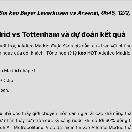
Soi kèo Bayer Leverkusen vs Arsenal, 0h45, 12/2,
drid vs Tottenham và dự đoán kết quả
vượt trội, Atletico Madrid được đánh giá nằm cửa trên với những
m nguy của đội khách. Tổng hợp tỷ lệ
kèo HOT
Atletico Madrid
co Madrid chấp -1.
* 5.85.
 bàn.
 nhà cho thấy giới chuyên môn đánh giá rất cao khả năng th
 tư nhận thấy cửa trên cực kỳ sáng nước khi có tới 90% dòng t
dh Air Metropolitano. Việc đặt niềm tin vào Atletico Madrid th