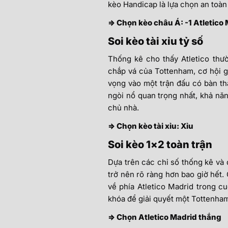
kèo Handicap là lựa chọn an toàn
=> Chọn kèo châu Á: -1 Atletico
Soi kèo tài xỉu tỷ số
Thống kê cho thấy Atletico thườ
chắp vá của Tottenham, cơ hội g
vọng vào một trận đấu có bàn t
ngòi nổ quan trọng nhất, khả nă
chủ nhà.
=> Chọn kèo tài xỉu: Xỉu
Soi kèo 1×2 toàn trận
Dựa trên các chỉ số thống kê và 
trở nên rõ ràng hơn bao giờ hết
về phía Atletico Madrid trong cu
khóa để giải quyết một Tottenham
=> Chọn Atletico Madrid thắng