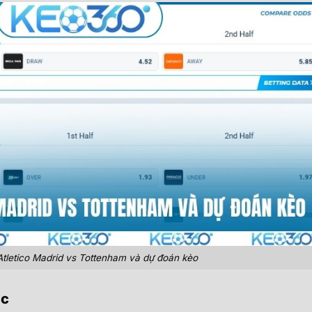
Atletico Madrid vs Tottenham và dự đoán kèo
ác