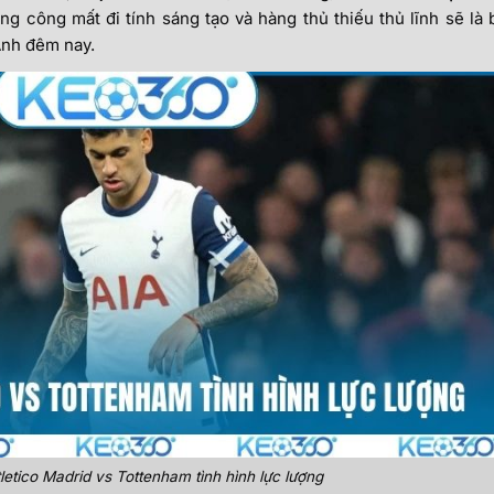
 công mất đi tính sáng tạo và hàng thủ thiếu thủ lĩnh sẽ là 
Anh đêm nay.
letico Madrid vs Tottenham tình hình lực lượng