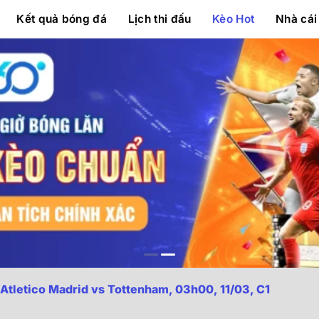
Kết quả bóng đá
Lịch thi đấu
Kèo Hot
Nhà cái 
 Atletico Madrid vs Tottenham, 03h00, 11/03, C1