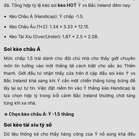
đá. Tổng hợp tỷ lệ kèo soi
kèo HOT
Ý vs Bắc Ireland đêm nay:
Kèo Châu Á (Handicap): Ý chấp -1.5.
Kèo Châu Âu (1×2): 1.34 * 5.33 * 12.15.
Kèo Tài Xỉu (Over/Under): 1.87 * 2.5 * 2.08.
Soi kèo châu Á
Mức chấp 1.5 trái dành cho đội chủ nhà cho thấy giới chuyên
môn tin tưởng vào một thắng lợi cách biệt cho sắc áo Thiên
thanh. Giới đầu tư nhận thấy cửa trên ở cặp đấu soi kèo Ý vs
Bắc Ireland khá sáng khi Ý cần một chiến thắng tưng bừng để
lấy lại sự tự tin. Việc đặt niềm tin vào Ý thắng kèo Handicap là
lựa chọn hợp lý trong bối cảnh Bắc Ireland thường chơi lúng
túng khi xa nhà.
=> Chọn kèo châu Á: Ý -1.5 thắng
Soi kèo tài xỉu tỷ số
Dữ liệu thống kê cho thấy hàng công của Ý nổ súng khá đều