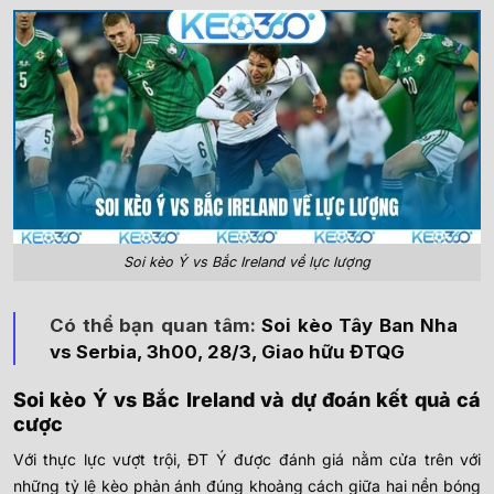
Soi kèo Ý vs Bắc Ireland về lực lượng
Có thể bạn quan tâm:
Soi kèo Tây Ban Nha
vs Serbia, 3h00, 28/3, Giao hữu ĐTQG
Soi kèo Ý vs Bắc Ireland và dự đoán kết quả cá
cược
Với thực lực vượt trội, ĐT Ý được đánh giá nằm cửa trên với
những tỷ lệ kèo phản ánh đúng khoảng cách giữa hai nền bóng