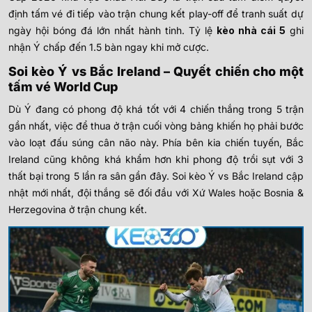
định tấm vé đi tiếp vào trận chung kết play-off để tranh suất dự
ngày hội bóng đá lớn nhất hành tinh. Tỷ lệ
kèo nhà cái 5
ghi
nhận Ý chấp đến 1.5 bàn ngay khi mở cược.
Soi kèo Ý vs Bắc Ireland – Quyết chiến cho một
tấm vé World Cup
Dù Ý đang có phong độ khá tốt với 4 chiến thắng trong 5 trận
gần nhất, việc để thua ở trận cuối vòng bảng khiến họ phải bước
vào loạt đấu súng cân não này. Phía bên kia chiến tuyến, Bắc
Ireland cũng không khá khẩm hơn khi phong độ trồi sụt với 3
thất bại trong 5 lần ra sân gần đây. Soi kèo Ý vs Bắc Ireland cập
nhật mới nhất, đội thắng sẽ đối đầu với Xứ Wales hoặc Bosnia &
Herzegovina ở trận chung kết.