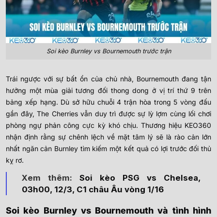
Soi kèo Burnley vs Bournemouth trước trận
Trái ngược với sự bất ổn của chủ nhà, Bournemouth đang tận
hưởng một mùa giải tương đối thong dong ở vị trí thứ 9 trên
bảng xếp hạng. Dù sở hữu chuỗi 4 trận hòa trong 5 vòng đấu
gần đây, The Cherries vẫn duy trì được sự lỳ lợm cùng lối chơi
phòng ngự phản công cực kỳ khó chịu. Thương hiệu KEO360
nhận định rằng sự chênh lệch về mặt tâm lý sẽ là rào cản lớn
nhất ngăn cản Burnley tìm kiếm một kết quả có lợi trước đối thủ
kỵ rơ.
Xem thêm:
Soi kèo PSG vs Chelsea,
03h00, 12/3, C1 châu Âu vòng 1/16
Soi kèo Burnley vs Bournemouth và tình hình