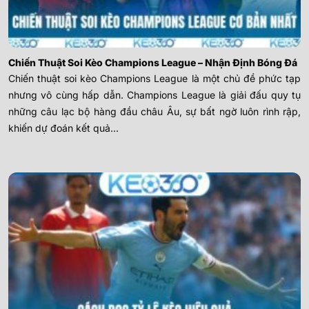
Chiến Thuật Soi Kèo Champions League – Nhận Định Bóng Đá
Chiến thuật soi kèo Champions League là một chủ đề phức tạp
nhưng vô cùng hấp dẫn. Champions League là giải đấu quy tụ
những câu lạc bộ hàng đầu châu Âu, sự bất ngờ luôn rình rập,
khiến dự đoán kết quả...