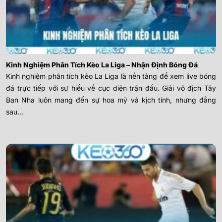
Kinh Nghiệm Phân Tích Kèo La Liga – Nhận Định Bóng Đá
Kinh nghiệm phân tích kèo La Liga là nền tảng để xem live bóng
đá trực tiếp với sự hiểu về cục diện trận đấu. Giải vô địch Tây
Ban Nha luôn mang đến sự hoa mỹ và kịch tính, nhưng đằng
sau...