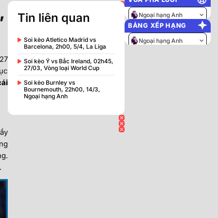
,
Tin liên quan
Ngoại hạng Anh
BẢNG XẾP HẠNG
Soi kèo Atletico Madrid vs
Ngoại hạng Anh
Barcelona, 2h00, 5/4, La Liga
 27
Soi kèo Ý vs Bắc Ireland, 02h45,
27/03, Vòng loại World Cup
tục
cái
Soi kèo Burnley vs
Bournemouth, 22h00, 14/3,
Ngoại hạng Anh
đầy
ong
ng.
.