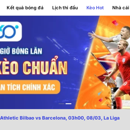
Kết quả bóng đá
Lịch thi đấu
Kèo Hot
Nhà cái 
 Athletic Bilbao vs Barcelona, 03h00, 08/03, La Liga