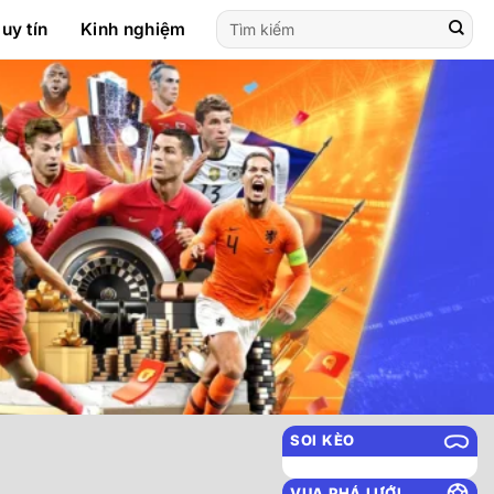
uy tín
Kinh nghiệm
SOI KÈO
VUA PHÁ LƯỚI