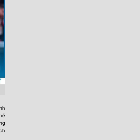
ánh
thế
ừng
ách