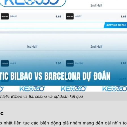
thletic Bilbao vs Barcelona và dự đoán kết quả
ác
p nhật liên tục các biến động giá nhằm mang đến cái nhìn t