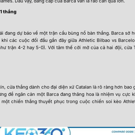
Mames. Dẫu vậy, đẳng cấp của Barca vẫn là rào cản quá lớn.
-1 thắng
à cái đang dự báo về một trận cầu bùng nổ bàn thắng. Barca sở 
 khi các cuộc đối đầu gần đây giữa Athletic Bilbao vs Barcel
hư trận 4-2 hay 5-0). Với tâm thế cởi mở của cả hai đội, cửa 
ín, cửa thắng dành cho đại diện xứ Catalan là rõ ràng hơn bao 
hưng để ngăn cản một Barca đang thăng hoa là nhiệm vụ cực 
một chiến thắng thuyết phục trong cuộc chiến soi kèo Athle