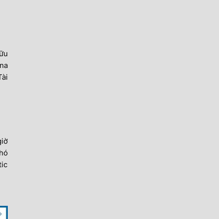
hữu
ona
Tài
giờ
khó
tic