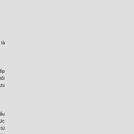
i
 là
iếp
lối
khi
đấu
sức
 từ