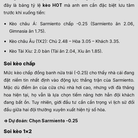
đây là bảng tỷ lệ
kèo HOT
mà anh em cần đặc biệt lưu tâm
trước khi xuống tiền:
Kèo châu Á: Sarmiento chấp -0.25 (Sarmiento ăn 2.06,
Gimnasia ăn 1.75).
Kèo châu Âu (1X2): Chủ 2.48 – Hòa 3.05 – Khách 3.35.
Kèo Tài Xỉu: 2.0 bàn (Tài ăn 2.04, Xỉu ăn 1.85).
Soi kèo chấp
Mức kèo chấp đồng banh nửa trái (-0.25) cho thấy nhà cái đang
đặt niềm tin nhất định vào động lực thắng trận của Sarmiento.
Mặc dù điểm ăn của cửa chủ nhà hơi cao, nhưng với đà thăng
hoa hiện tại, họ vẫn là lựa chọn tiềm năng hơn hẳn đội khách
đang bất ổn. Tuy nhiên, giới đầu tư cần cẩn trọng vì lịch sử đối
đầu giữa hai đội thường xuyên xuất hiện tỷ số hòa.
=> Dự đoán: Chọn Sarmiento -0.25
Soi kèo 1×2