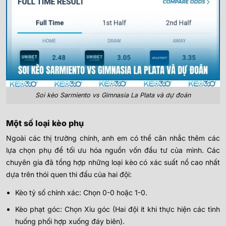
Soi kèo Sarmiento vs Gimnasia La Plata và dự đoán
Một số loại kèo phụ
Ngoài các thị trường chính, anh em có thể cân nhắc thêm các
lựa chọn phụ để tối ưu hóa nguồn vốn đầu tư của mình. Các
chuyên gia đã tổng hợp những loại kèo có xác suất nổ cao nhất
dựa trên thói quen thi đấu của hai đội:
Kèo tỷ số chính xác: Chọn 0-0 hoặc 1-0.
Kèo phạt góc: Chọn Xỉu góc (Hai đội ít khi thực hiện các tình
huống phối hợp xuống đáy biên).