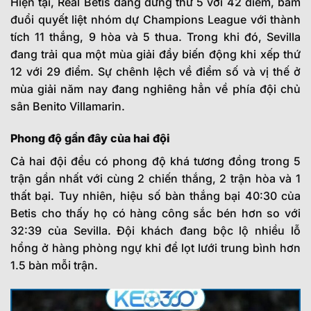
Hiện tại, Real Betis đang đứng thứ 5 với 42 điểm, bám
đuổi quyết liệt nhóm dự Champions League với thành
tích 11 thắng, 9 hòa và 5 thua. Trong khi đó, Sevilla
đang trải qua một mùa giải đầy biến động khi xếp thứ
12 với 29 điểm. Sự chênh lệch về điểm số và vị thế ở
mùa giải năm nay đang nghiêng hẳn về phía đội chủ
sân Benito Villamarin.
Phong độ gần đây của hai đội
Cả hai đội đều có phong độ khá tương đồng trong 5
trận gần nhất với cùng 2 chiến thắng, 2 trận hòa và 1
thất bại. Tuy nhiên, hiệu số bàn thắng bại 40:30 của
Betis cho thấy họ có hàng công sắc bén hơn so với
32:39 của Sevilla. Đội khách đang bộc lộ nhiều lỗ
hổng ở hàng phòng ngự khi để lọt lưới trung bình hơn
1.5 bàn mỗi trận.