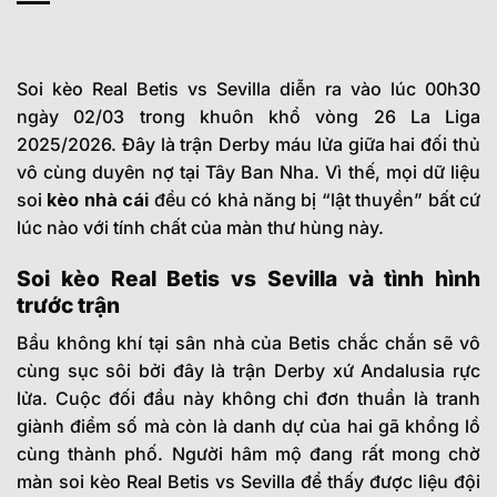
Soi kèo Real Betis vs Sevilla diễn ra vào lúc 00h30
ngày 02/03 trong khuôn khổ vòng 26 La Liga
2025/2026. Đây là trận Derby máu lửa giữa hai đối thủ
vô cùng duyên nợ tại Tây Ban Nha. Vì thế, mọi dữ liệu
soi
kèo nhà cái
đều có khả năng bị “lật thuyền” bất cứ
lúc nào với tính chất của màn thư hùng này.
Soi kèo Real Betis vs Sevilla và tình hình
trước trận
Bầu không khí tại sân nhà của Betis chắc chắn sẽ vô
cùng sục sôi bởi đây là trận Derby xứ Andalusia rực
lửa. Cuộc đối đầu này không chỉ đơn thuần là tranh
giành điểm số mà còn là danh dự của hai gã khổng lồ
cùng thành phố. Người hâm mộ đang rất mong chờ
màn soi kèo Real Betis vs Sevilla để thấy được liệu đội