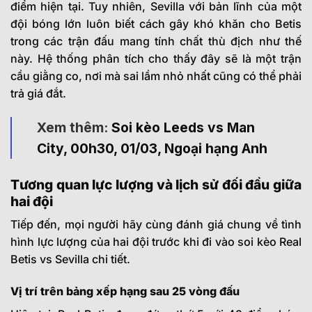
điểm hiện tại. Tuy nhiên, Sevilla với bản lĩnh của một
đội bóng lớn luôn biết cách gây khó khăn cho Betis
trong các trận đấu mang tính chất thù địch như thế
này. Hệ thống phân tích cho thấy đây sẽ là một trận
cầu giằng co, nơi mà sai lầm nhỏ nhất cũng có thể phải
trả giá đắt.
Xem thêm:
Soi kèo Leeds vs Man
City, 00h30, 01/03, Ngoại hạng Anh
Tương quan lực lượng và lịch sử đối đầu giữa
hai đội
Tiếp đến, mọi người hãy cùng đánh giá chung về tình
hình lực lượng của hai đội trước khi đi vào soi kèo Real
Betis vs Sevilla chi tiết.
Vị trí trên bảng xếp hạng sau 25 vòng đấu