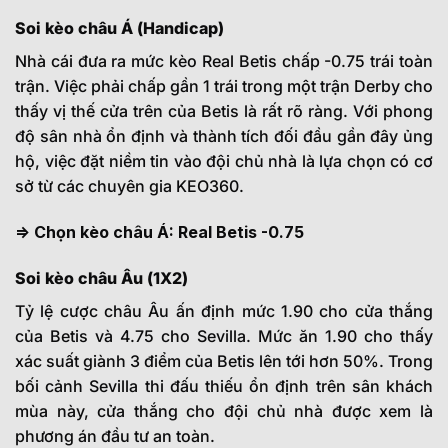
Soi kèo châu Á (Handicap)
Nhà cái đưa ra mức kèo Real Betis chấp -0.75 trái toàn
trận. Việc phải chấp gần 1 trái trong một trận Derby cho
thấy vị thế cửa trên của Betis là rất rõ ràng. Với phong
độ sân nhà ổn định và thành tích đối đầu gần đây ủng
hộ, việc đặt niềm tin vào đội chủ nhà là lựa chọn có cơ
sở từ các chuyên gia KEO360.
=> Chọn kèo châu Á: Real Betis -0.75
Soi kèo châu Âu (1X2)
Tỷ lệ cược châu Âu ấn định mức 1.90 cho cửa thắng
của Betis và 4.75 cho Sevilla. Mức ăn 1.90 cho thấy
xác suất giành 3 điểm của Betis lên tới hơn 50%. Trong
bối cảnh Sevilla thi đấu thiếu ổn định trên sân khách
mùa này, cửa thắng cho đội chủ nhà được xem là
phương án đầu tư an toàn.