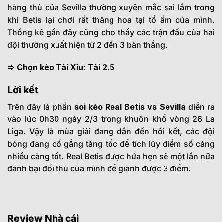
hàng thủ của Sevilla thường xuyên mắc sai lầm trong
khi Betis lại chơi rất thăng hoa tại tổ ấm của mình.
Thống kê gần đây cũng cho thấy các trận đấu của hai
đội thường xuất hiện từ 2 đến 3 bàn thắng.
=> Chọn kèo Tài Xỉu: Tài 2.5
Lời kết
Trên đây là phần
soi kèo Real Betis vs Sevilla
diễn ra
vào lúc 0h30 ngày 2/3 trong khuôn khổ vòng 26 La
Liga. Vậy là mùa giải đang dần đến hồi kết, các đội
bóng đang cố gắng tăng tốc để tích lũy điểm số càng
nhiều càng tốt. Real Betis được hứa hẹn sẽ một lần nữa
đánh bại đối thủ của mình để giành được 3 điểm.
Review Nhà cái