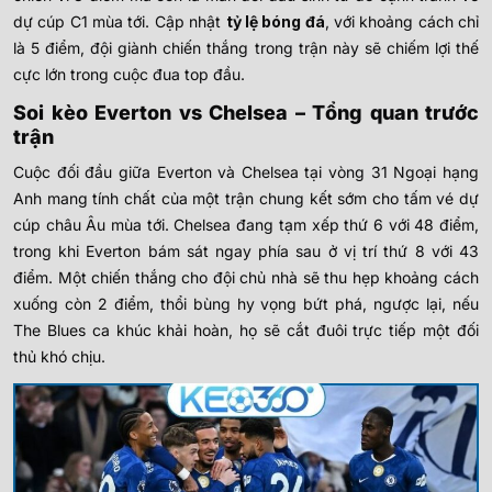
dự cúp C1 mùa tới. Cập nhật
tỷ lệ bóng đá
, với khoảng cách chỉ
là 5 điểm, đội giành chiến thắng trong trận này sẽ chiếm lợi thế
cực lớn trong cuộc đua top đầu.
Soi kèo Everton vs Chelsea – Tổng quan trước
trận
Cuộc đối đầu giữa Everton và Chelsea tại vòng 31 Ngoại hạng
Anh mang tính chất của một trận chung kết sớm cho tấm vé dự
cúp châu Âu mùa tới. Chelsea đang tạm xếp thứ 6 với 48 điểm,
trong khi Everton bám sát ngay phía sau ở vị trí thứ 8 với 43
điểm. Một chiến thắng cho đội chủ nhà sẽ thu hẹp khoảng cách
xuống còn 2 điểm, thổi bùng hy vọng bứt phá, ngược lại, nếu
The Blues ca khúc khải hoàn, họ sẽ cắt đuôi trực tiếp một đối
thủ khó chịu.