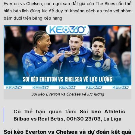
Everton vs Chelsea, các ngôi sao đắt giá của The Blues cần thể
hiện bản lĩnh đúng lúc để duy trì khoảng cách an toàn với nhóm
bám đuổi trên bảng xếp hạng.
Soi kèo Everton vs Chelsea về lực lượng
Có thể bạn quan tâm:
Soi kèo Athletic
Bilbao vs Real Betis, 00h30 23/03, La Liga
Soi kèo Everton vs Chelsea và dự đoán kết quả