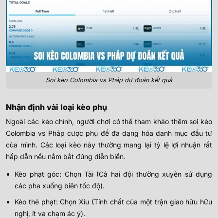
Soi kèo Colombia vs Pháp dự đoán kết quả
Nhận định vài loại kèo phụ
Ngoài các kèo chính, người chơi có thể tham khảo thêm soi kèo
Colombia vs Pháp cược phụ để đa dạng hóa danh mục đầu tư
của mình. Các loại kèo này thường mang lại tỷ lệ lợi nhuận rất
hấp dẫn nếu nắm bắt đúng diễn biến.
Kèo phạt góc: Chọn Tài (Cả hai đội thường xuyên sử dụng
các pha xuống biên tốc độ).
Kèo thẻ phạt: Chọn Xỉu (Tính chất của một trận giao hữu hữu
nghị, ít va chạm ác ý).