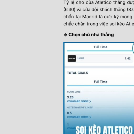
Tỷ lệ cho cửa Atletico thắng đư
(6.30) và cửa đội khách thắng (8.
chấn tại Madrid là cực kỳ mong 
chắc chắn trong việc soi kèo Atl
=> Chọn chủ nhà thắng