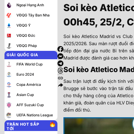
Soi kèo Atleti
Ngoại Hạng Anh
VĐQG Tây Ban Nha
00h45, 25/2, C
VĐQG Ý
VĐQG Đức
Soi kèo Atletico Madrid vs Club 
2025/2026. Sau màn rượt đuổi đi
VĐQG Pháp
tiếp đón đại gia nước Bỉ trên 
GIẢI QUỐC GIA
Madrid được đánh giá cao hơn kh
FIFA World Cup
Soi kèo Atletico Ma
Euro 2024
Sau trận lượt đi đầy kịch tính vớ
Copa América
Brugge sẽ bước vào trận tái đấu 
Asian Cup
cho thấy hàng công của Atletico 
khán giả, đoàn quân của HLV Die
AFF Suzuki Cup
điểm đối thủ.
UEFA Nations League
TRẬN HOT SẮP
TỚI