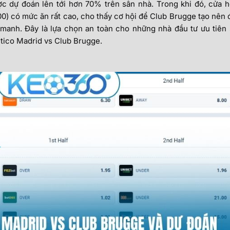
ợc dự đoán lên tới hơn 70% trên sân nhà. Trong khi đó, cửa 
00) có mức ăn rất cao, cho thấy cơ hội để Club Brugge tạo nên 
manh. Đây là lựa chọn an toàn cho những nhà đầu tư ưu tiên
etico Madrid vs Club Brugge.