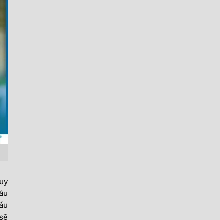
Tuy
hâu
cầu
 sẽ