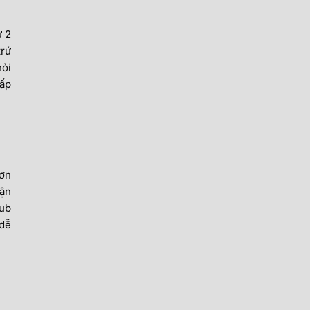
ừ 2
trứ
hỏi
hấp
cơn
rận
lub
 dễ