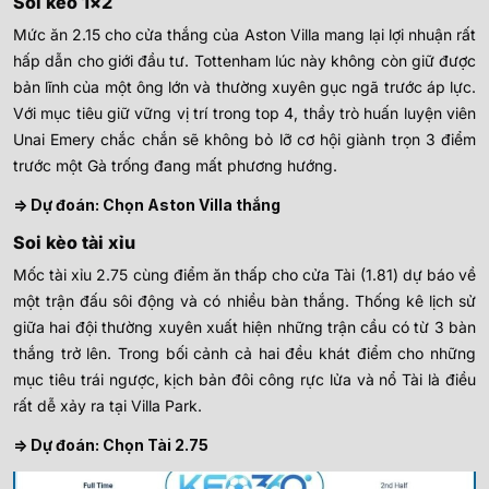
Soi kèo 1×2
Mức ăn 2.15 cho cửa thắng của Aston Villa mang lại lợi nhuận rất
hấp dẫn cho giới đầu tư. Tottenham lúc này không còn giữ được
bản lĩnh của một ông lớn và thường xuyên gục ngã trước áp lực.
Với mục tiêu giữ vững vị trí trong top 4, thầy trò huấn luyện viên
Unai Emery chắc chắn sẽ không bỏ lỡ cơ hội giành trọn 3 điểm
trước một Gà trống đang mất phương hướng.
=> Dự đoán: Chọn Aston Villa thắng
Soi kèo tài xỉu
Mốc tài xỉu 2.75 cùng điểm ăn thấp cho cửa Tài (1.81) dự báo về
một trận đấu sôi động và có nhiều bàn thắng. Thống kê lịch sử
giữa hai đội thường xuyên xuất hiện những trận cầu có từ 3 bàn
thắng trở lên. Trong bối cảnh cả hai đều khát điểm cho những
mục tiêu trái ngược, kịch bản đôi công rực lửa và nổ Tài là điều
rất dễ xảy ra tại Villa Park.
=> Dự đoán: Chọn Tài 2.75