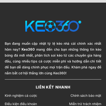
Bạn đang muốn cập nhật tỷ lệ kèo nhà cái chính xác nhất
hôm nay?
Keo360
mang đến cho bạn những thông tin kèo
bóng đá mới nhất, phân tích soi kèo từ các chuyên gia hàng
đầu, cùng nhiều tips cá cược miễn phí và hướng dẫn chi tiết
để bạn dễ dàng chinh phục mọi trận đấu. Khám phá ngay để
nắm bắt cơ hội thắng lớn cùng Keo360!
LIÊN KẾT NHANH
Kinh nghiệm cá cược
Chính sách bảo mật
Điều kiện điều khoản
Miễn trừ trách nhiệm