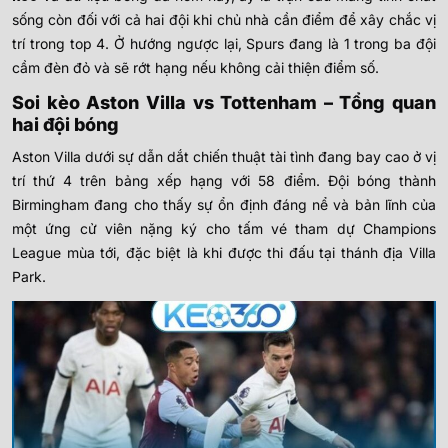
sống còn đối với cả hai đội khi chủ nhà cần điểm để xây chắc vị
trí trong top 4. Ở hướng ngược lại, Spurs đang là 1 trong ba đội
cầm đèn đỏ và sẽ rớt hạng nếu không cải thiện điểm số.
Soi kèo Aston Villa vs Tottenham – Tổng quan
hai đội bóng
Aston Villa dưới sự dẫn dắt chiến thuật tài tình đang bay cao ở vị
trí thứ 4 trên bảng xếp hạng với 58 điểm. Đội bóng thành
Birmingham đang cho thấy sự ổn định đáng nể và bản lĩnh của
một ứng cử viên nặng ký cho tấm vé tham dự Champions
League mùa tới, đặc biệt là khi được thi đấu tại thánh địa Villa
Park.