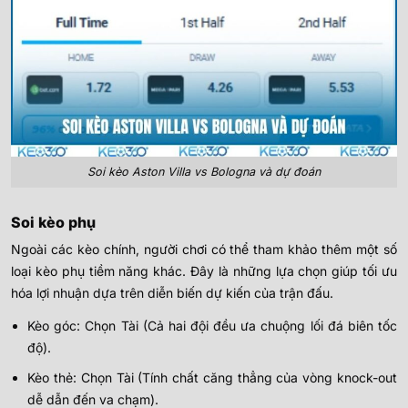
Soi kèo Aston Villa vs Bologna và dự đoán
Soi kèo phụ
Ngoài các kèo chính, người chơi có thể tham khảo thêm một số
loại kèo phụ tiềm năng khác. Đây là những lựa chọn giúp tối ưu
hóa lợi nhuận dựa trên diễn biến dự kiến của trận đấu.
Kèo góc: Chọn Tài (Cả hai đội đều ưa chuộng lối đá biên tốc
độ).
Kèo thẻ: Chọn Tài (Tính chất căng thẳng của vòng knock-out
dễ dẫn đến va chạm).