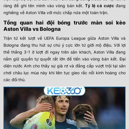
ràng để ghi tên mình vào vòng bán kết.
Tỷ lệ cá cược
đang
nghiêng về Aston Villa với mức chấp nửa một toàn trận.
Tổng quan hai đội bóng trước màn soi kèo
Aston Villa vs Bologna
Trận tứ kết lượt về UEFA Europa League giữa Aston Villa và
Bologna đang thu hút sự chú ý cực lớn từ giới mộ điệu. Với lợi
thế thắng 3-1 ở lượt đi ngay trên sân khách, Aston Villa đang
nắm giữ quyền tự quyết rất lớn để tiến vào vòng bán kết. Đại
diện nước Anh cho thấy sự già rơ và đẳng cấp vượt trội tại sân
chơi châu lục mùa này khi liên tục gieo rắc nỗi kinh hoàng cho
các đối thủ.