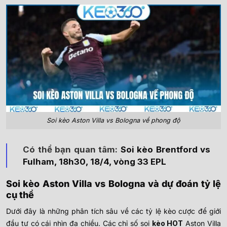
Soi kèo Aston Villa vs Bologna về phong độ
Có thể bạn quan tâm:
Soi kèo Brentford vs
Fulham, 18h30, 18/4, vòng 33 EPL
Soi kèo Aston Villa vs Bologna và dự đoán tỷ lệ
cụ thể
Dưới đây là những phân tích sâu về các tỷ lệ kèo cược để giới
đầu tư có cái nhìn đa chiều. Các chỉ số soi
kèo HOT
Aston Villa