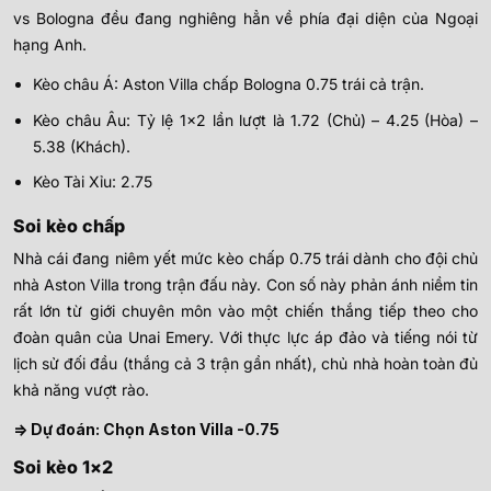
vs Bologna đều đang nghiêng hẳn về phía đại diện của Ngoại
hạng Anh.
Kèo châu Á: Aston Villa chấp Bologna 0.75 trái cả trận.
Kèo châu Âu: Tỷ lệ 1×2 lần lượt là 1.72 (Chủ) – 4.25 (Hòa) –
5.38 (Khách).
Kèo Tài Xỉu: 2.75
Soi kèo chấp
Nhà cái đang niêm yết mức kèo chấp 0.75 trái dành cho đội chủ
nhà Aston Villa trong trận đấu này. Con số này phản ánh niềm tin
rất lớn từ giới chuyên môn vào một chiến thắng tiếp theo cho
đoàn quân của Unai Emery. Với thực lực áp đảo và tiếng nói từ
lịch sử đối đầu (thắng cả 3 trận gần nhất), chủ nhà hoàn toàn đủ
khả năng vượt rào.
=> Dự đoán: Chọn Aston Villa -0.75
Soi kèo 1×2