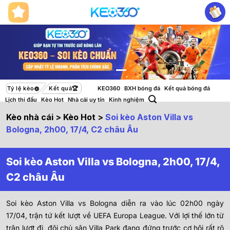
Bỏ
qua
nội
dung
Tỷ lệ kèo
Kết quả
KEO360
BXH bóng đá
Kết quả bóng đá
Lịch thi đấu
Kèo Hot
Nhà cái uy tín
Kinh nghiệm
Kèo nhà cái
>
Kèo Hot
>
Soi kèo Aston Villa vs
Bologna, 2h00, 17/4, C2 châu Âu
Soi kèo Aston Villa vs Bologna, 2h00, 17/4,
C2 châu Âu
Soi kèo Aston Villa vs Bologna diễn ra vào lúc 02h00 ngày
17/04, trận tứ kết lượt về UEFA Europa League. Với lợi thế lớn từ
trận lượt đi, đội chủ sân Villa Park đang đứng trước cơ hội rất rõ