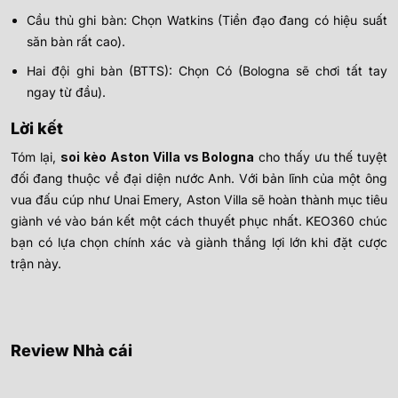
Cầu thủ ghi bàn: Chọn Watkins (Tiền đạo đang có hiệu suất
săn bàn rất cao).
Hai đội ghi bàn (BTTS): Chọn Có (Bologna sẽ chơi tất tay
ngay từ đầu).
Lời kết
Tóm lại,
soi kèo Aston Villa vs Bologna
cho thấy ưu thế tuyệt
đối đang thuộc về đại diện nước Anh. Với bản lĩnh của một ông
vua đấu cúp như Unai Emery, Aston Villa sẽ hoàn thành mục tiêu
giành vé vào bán kết một cách thuyết phục nhất. KEO360 chúc
bạn có lựa chọn chính xác và giành thắng lợi lớn khi đặt cược
trận này.
Review Nhà cái