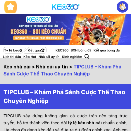
Bỏ
qua
nội
dung
Tỷ lệ kèo
Kết quả
KEO360
BXH bóng đá
Kết quả bóng đá
Lịch thi đấu
Kèo Hot
Nhà cái uy tín
Kinh nghiệm
Kèo nhà cái
>
Nhà cái uy tín
>
TIPCLUB – Khám Phá
Sảnh Cược Thể Thao Chuyên Nghiệp
TIPCLUB – Khám Phá Sảnh Cược Thể Thao
Chuyên Nghiệp
TIPCLUB xây dựng không gian cá cược trên nền tảng trực
tuyến, hỗ trợ thành viên theo dõi
tỷ lệ kèo nhà cái
chuẩn chỉnh,
lựa chọn đa dạng kèo đấu và đưa ra dự đoán chính xác. Anh em