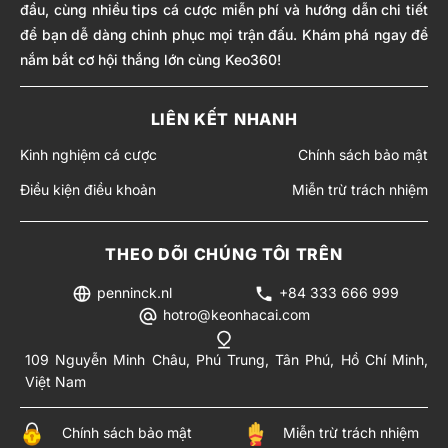
đầu, cùng nhiều tips cá cược miễn phí và hướng dẫn chi tiết
để bạn dễ dàng chinh phục mọi trận đấu. Khám phá ngay để
nắm bắt cơ hội thắng lớn cùng Keo360!
LIÊN KẾT NHANH
Kinh nghiệm cá cược
Chính sách bảo mật
Điều kiện điều khoản
Miễn trừ trách nhiệm
THEO DÕI CHÚNG TÔI TRÊN
penninck.nl
+84 333 666 999
hotro@keonhacai.com
109 Nguyễn Minh Châu, Phú Trung, Tân Phú, Hồ Chí Minh,
Việt Nam
Chính sách bảo mật
Miễn trừ trách nhiệm