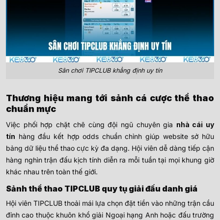
Sân chơi TIPCLUB khẳng định uy tín
Thương hiệu mang tới sảnh cá cược thể thao
chuẩn mực
Việc phối hợp chặt chẽ cùng đội ngũ chuyên gia
nhà cái uy
tín
hàng đầu kết hợp odds chuẩn chỉnh giúp website sở hữu
bảng dữ liệu thể thao cực kỳ đa dạng. Hội viên dễ dàng tiếp cận
hàng nghìn trận đấu kịch tính diễn ra mỗi tuần tại mọi khung giờ
khác nhau trên toàn thế giới.
Sảnh thể thao TIPCLUB quy tụ giải đấu danh giá
Hội viên TIPCLUB thoải mái lựa chọn đặt tiền vào những trận cầu
đỉnh cao thuộc khuôn khổ giải Ngoại hạng Anh hoặc đấu trường