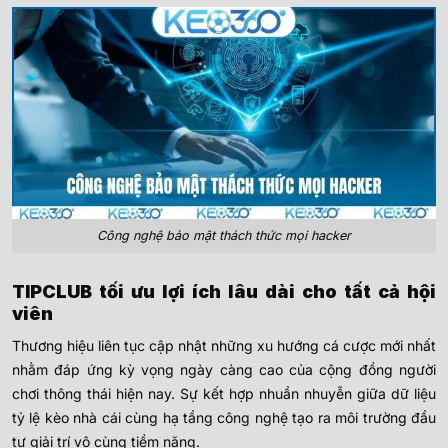
Công nghệ bảo mật thách thức mọi hacker
TIPCLUB tối ưu lợi ích lâu dài cho tất cả hội
viên
Thương hiệu liên tục cập nhật những xu hướng cá cược mới nhất
nhằm đáp ứng kỳ vọng ngày càng cao của cộng đồng người
chơi thông thái hiện nay. Sự kết hợp nhuần nhuyễn giữa dữ liệu
tỷ lệ kèo nhà cái cùng hạ tầng công nghệ tạo ra môi trường đầu
tư giải trí vô cùng tiềm năng.