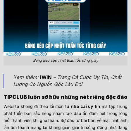
Bảng kèo cập nhật thần tốc từng giây
Xem thêm:
IWIN
– Trang Cá Cược Uy Tín, Chất
Lượng Có Nguồn Gốc Lâu Đời
TIPCLUB luôn sở hữu những nét riêng độc đáo
Website không đi theo lối mòn từ
nhà cái uy tín
mà tập trung
phát triển bản sắc riêng nhằm tạo dấu ấn đậm nét trong lòng
mỗi thành viên khi ghé thăm. Sự đầu tư bài bản về mặt hình ảnh
lẫn âm thanh mang lại không gian giải trí sống động như đang