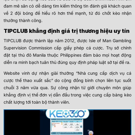
đam mê sân cỏ dễ dàng tìm kiếm thông tin đánh giá khách quan
về 2 đội bóng để hiểu rõ hơn thế mạnh, từ đó chốt kèo nhận
thưởng thành công.
TIPCLUB khẳng định giá trị thương hiệu uy tín
TIPCLUB được thành lập năm 2012, được Isle of Man Gambling
Supervision Commission cấp giấy phép cá cược. Trụ sở chính
đặt tại thủ đô Manila thuộc Philippines đảm bảo mọi hoạt động
diễn ra minh bạch tuân thủ đúng quy định pháp luật sở tại đề ra.
Website vinh dự nhận giải thưởng “Nhà cung cấp dịch vụ cá
cược thể thao xuất sắc” do cộng đồng bình chọn liên tục suốt
chuỗi 3 năm vừa qua. Sự công nhận từ giới chuyên môn giúp
khẳng định vị thế đơn vị dẫn đầu trong việc cung cấp bảng kèo
chất lượng tới toàn bộ thành viên.