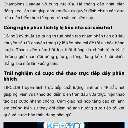
Champions League vô cùng rực lửa. Hệ thống cập nhật biến
động kèo liên tục giúp anh em đưa ra quyết định chính xác dựa
trên diễn biến thực tế ngay trên sân cỏ hiện nay.
Công nghệ phân tích tỷ lệ kèo nhà cái siêu hot
Đội ngũ kỹ thuật áp dụng trí tuệ nhân tạo nhằm phân tích dữ liệu
chuyên sâu từ chuyên trang tỷ lệ kèo nhà cái để tối ưu hóa bảng
cược. Thành viên nắm bắt kịp thời thông tin chênh lệch tỷ lệ
thưởng giữa các đội bóng giúp gia tăng đáng kể cơ hội chiến
thắng sau mỗi lần xuống tiền.
Trải nghiệm cá cược thể thao trực tiếp đầy phấn
khích
TIPCLUB truyền hình trực tiếp chất lượng hình ảnh 4K sắc nét
giúp hội viên vừa theo dõi diễn biến trận đấu vừa thực hiện thao
tác đặt cược nhanh chóng. Cảm giác hồi hộp tăng cao khi anh
em chứng kiến sự thay đổi điểm số ảnh hưởng trực tiếp tới kết
quả vé cược bản thân đang nắm giữ.