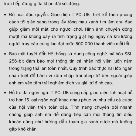
trực tiếp đứng giữa khán đài sôi động.
Đồ họa độc quyền: Giao diện TIPCLUB thiết kế theo phong
cách tối giản sang trọng lấy tông màu xanh tím làm chủ đạo
giúp giảm mỏi mắt cho người chơi. Hình ảnh chuyển động
mượt mà không xảy ra tình trạng giật lag ngay cả khi lượng
người truy cập cùng lúc đạt mức 500.000 thành viên mỗi tối.
Bảo mật tuyệt đối: Hệ thống sử dụng công nghệ mã hóa SSL
256-bit đảm bảo mọi thông tin cá nhân hội viên luôn nằm
trong trạng thái an toàn nhất. Quy trình xác thực hai lớp ngăn
chặn triệt để hành vi xâm nhập trái phép từ bên ngoài giúp
anh em yên tâm trải nghiệm dịch vụ giải trí đỉnh cao.
Hỗ trợ đa ngôn ngữ: TIPCLUB cung cấp giao diện linh hoạt hỗ
trợ hơn 15 loại ngôn ngữ khác nhau phục vụ nhu cầu cá cược
của hội viên trên toàn cầu. Tính năng chuyển đổi nhanh
chóng giúp anh em dễ dàng tiếp cận mọi thông tin điều
khoản cũng như hướng dẫn tham gia sảnh cược mà không
gặp khó khăn.