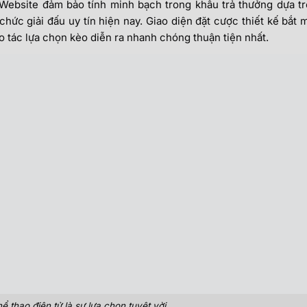
Website đảm bảo tính minh bạch trong khâu trả thưởng dựa t
 chức giải đấu uy tín hiện nay. Giao diện đặt cược thiết kế bắt 
ao tác lựa chọn kèo diễn ra nhanh chóng thuận tiện nhất.
ể thao điện tử là sự lựa chọn tuyệt vời