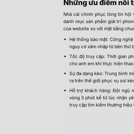
Những ưu điểm nổi t
Nhà cái chinh phục lòng tin hội 
danh mục sản phẩm giải trí phong
của website so với mặt bằng chun
Hệ thống bảo mật: Công nghệ 
nguy cơ xâm nhập từ bên thứ b
Tốc độ truy cập: Thời gian p
cho anh em khi thực hiện thao 
Sự đa dạng kèo: Trung bình mỗ
ra trên thế giới phục vụ soi kè
Hỗ trợ khách hàng: Đội ngũ nh
vòng 3 phút kể từ lúc nhận yê
truy cập tìm kiếm thương hiệu