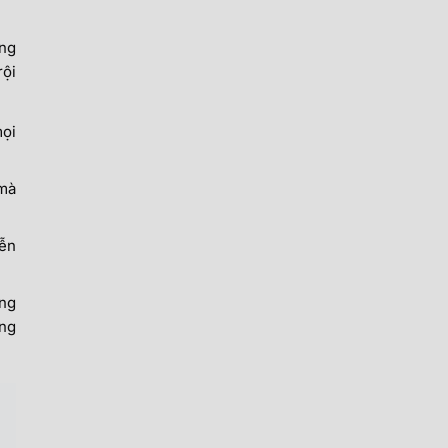
ùng
rội
mọi
 mà
iễn
ong
ợng