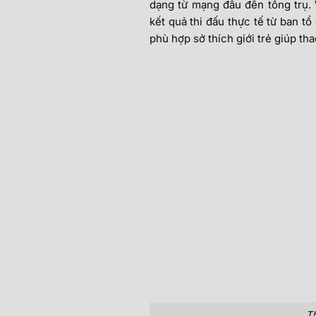
dạng từ mạng đầu đến tổng trụ. 
kết quả thi đấu thực tế từ ban tổ
phù hợp sở thích giới trẻ giúp th
Th