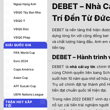
DEBET – Nhà Cá
Ngoại Hạng Anh
VĐQG Tây Ban Nha
Trí Đến Từ Đứ
VĐQG Ý
VĐQG Đức
DEBET là nền tảng thể hiện được 
dựng lòng tin với cộng đồng bet
VĐQG Pháp
và chất lượng hàng đầu. Anh em c
GIẢI QUỐC GIA
liền tay.
FIFA World Cup
DEBET – Hành trình 
Euro 2024
DEBET là
nhà cái uy tín
chính t
Copa América
cùng Chính quyền liên bang Schl
Asian Cup
suốt hơn 10 năm qua nhờ sở hữu 
Trụ sở chính đặt tại thành phố 
AFF Suzuki Cup
tiến đạt chuẩn quốc tế hiện đại.
UEFA Nations League
Trong năm 2022 DEBET vinh dự nh
TRẬN HOT SẮP
nỗ lực cải tiến trải nghiệm ngườ
TỚI