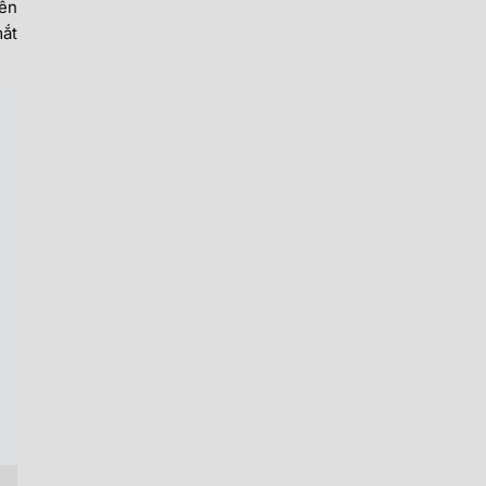
rên
mắt