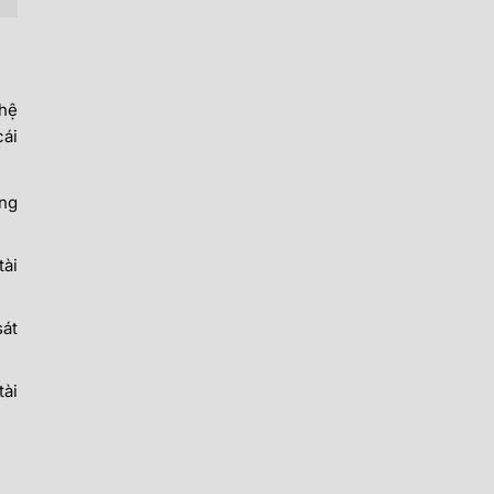
 hệ
cái
ông
tài
sát
tài