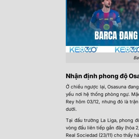
Ba
Nhận định phong độ Os
Ở chiều ngược lại, Osasuna đang 
yếu nơi hệ thống phòng ngự. Mặc
Rey hôm 03/12, nhưng đó là trận
dưới.
Tại đấu trường La Liga, phong đ
vòng đấu liên tiếp gần đây (hòa 2,
Real Sociedad (23/11) cho thấy h