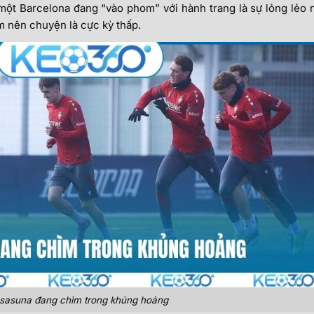
ột Barcelona đang “vào phom” với hành trang là sự lỏng lẻo 
m nên chuyện là cực kỳ thấp.
sasuna đang chìm trong khủng hoảng