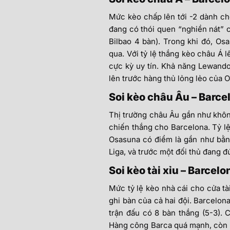
Mức kèo chấp lên tới -2 dành cho
đang có thói quen “nghiền nát” cá
Bilbao 4 bàn). Trong khi đó, Osa
qua. Với tỷ lệ thắng kèo châu Á l
cực kỳ uy tín. Khả năng Lewando
lên trước hàng thủ lỏng lẻo của O
Soi kèo châu Âu – Barc
Thị trường châu Âu gần như khôn
chiến thắng cho Barcelona. Tỷ lệ
Osasuna có điểm là gần như bằng
Liga, và trước một đối thủ đang 
Soi kèo tài xỉu – Barcel
Mức tỷ lệ kèo nhà cái cho cửa tà
ghi bàn của cả hai đội. Barcelon
trận đấu có 8 bàn thắng (5-3). 
Hàng công Barca quá mạnh, còn 