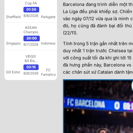
Cúp FA
Barcelona đang trình diễn một th
01:30
La Liga đều phải khiếp sợ. Chiến
8/8/2026
Sheffield FC
Parkgate
vào ngày 07/12 vừa qua là minh 
đó, họ cũng đã đánh bại đối thủ 
ASEAN
(22/11).
Championship
20:00
Tính trong 5 trận gần nhất trên m
Singapore
Indonesia
8/7/2026
duy nhất 1 trận trước Chelsea t
VĐQG
với công suất tối đa khi ghi tới 1
Bồ Đào
đà hưng phấn này, Barcelona vs 
Nha
02:15
FC
các chân sút xứ Catalan dành tặn
GD Estoril-Praia
8/8/2026
Famalicao