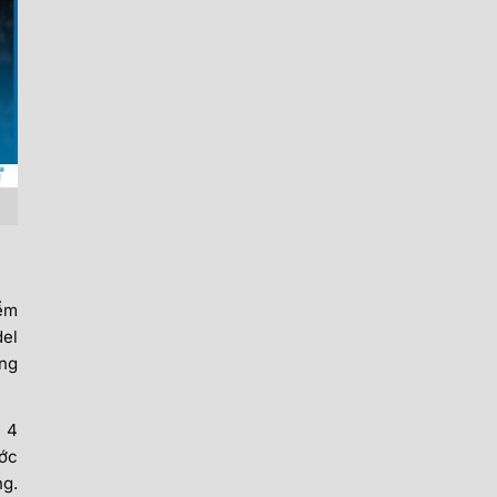
iểm
del
ạng
g 4
ước
ng.