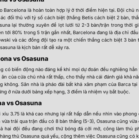
 Barcelona là hoàn toàn hợp lý ở thời điểm hiện tại. Đội chủ 
c đối thủ với tỷ số cách biệt (thắng Betis cách biệt 2 bàn, th
suna lại thường xuyên để lọt lưới từ 2-3 bàn/trận trong thời g
ên tới 80% trong 5 trận gần nhất, Barcelona đang là địa chỉ đầu
wski và các đồng đội tạo ra một chiến thắng cách biệt 3 bàn 
sasuna là kịch bản rất dễ xảy ra.
elona vs Osasuna
g có biến động nào đáng kể khi mọi dự đoán đều nghiêng hẳn
 ăn của cửa chủ nhà rất thấp, cho thấy nhà cái đánh giá khả n
 không. Sân nhà là pháo đài bất khả xâm phạm của Barca tại
đứng ở nửa dưới bảng xếp hạng, 3 điểm là nhiệm vụ bắt buộc.
ona vs Osasuna
i xỉu 3.75 là khá cao nhưng lại rất hấp dẫn nếu nhìn vào phong
a vừa trải qua trận đấu có 8 bàn thắng (5-3), Osasuna cũng vừa
Cả hai đội đều đang chơi thứ bóng đá cởi mở, công làm thủ p
hàng thủ Osasuna quá yếu, cộng thêm việc Osasuna cũng có 