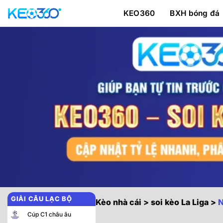
Bỏ
KEO360
BXH bóng đá
qua
nội
dung
GIẢI CÂU LẠC BỘ
Kèo nhà cái
>
soi kèo La Liga
>
N
Cúp C1 châu âu